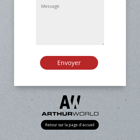
Envoyer
Retour sur la page d'accueil