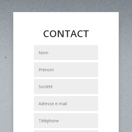
CONTACT